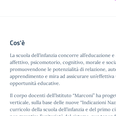
Cos'è
La scuola dell’infanzia concorre all’educazione e 
affettivo, psicomotorio, cognitivo, morale e soci
promuovendone le potenzialità di relazione, auto
apprendimento e mira ad assicurare un’effettiva 
opportunità educative.
Il corpo docenti dell’Istituto “Marconi” ha proge
verticale, sulla base delle nuove “Indicazioni Nazi
curricolo della scuola dell’infanzia e del primo ci