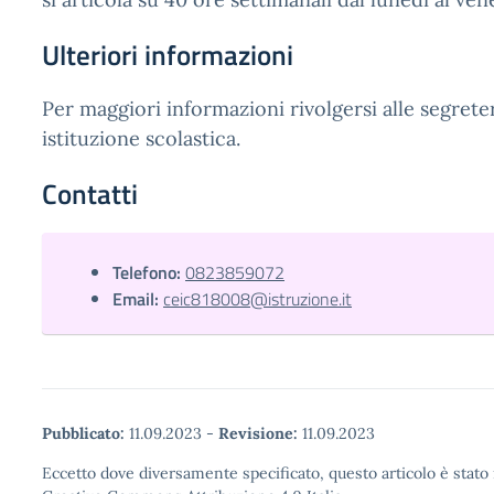
Ulteriori informazioni
Per maggiori informazioni rivolgersi alle segreter
istituzione scolastica.
Contatti
Telefono:
0823859072
Email:
ceic818008@istruzione.it
Pubblicato:
11.09.2023
-
Revisione:
11.09.2023
Eccetto dove diversamente specificato, questo articolo è stato 