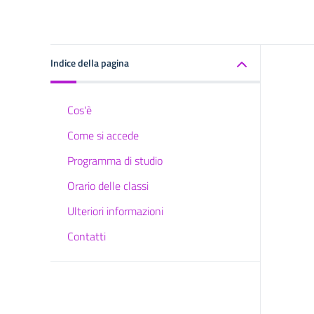
Indice della pagina
Cos'è
Come si accede
Programma di studio
Orario delle classi
Ulteriori informazioni
Contatti