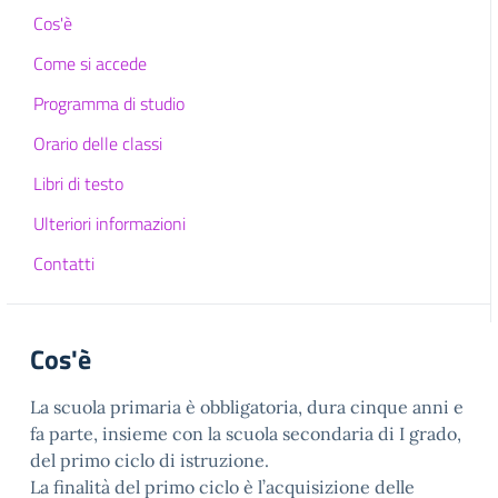
Cos'è
Come si accede
Programma di studio
Orario delle classi
Libri di testo
Ulteriori informazioni
Contatti
Cos'è
La scuola primaria è obbligatoria, dura cinque anni e
fa parte, insieme con la scuola secondaria di I grado,
del primo ciclo di istruzione.
La finalità del primo ciclo è l’acquisizione delle