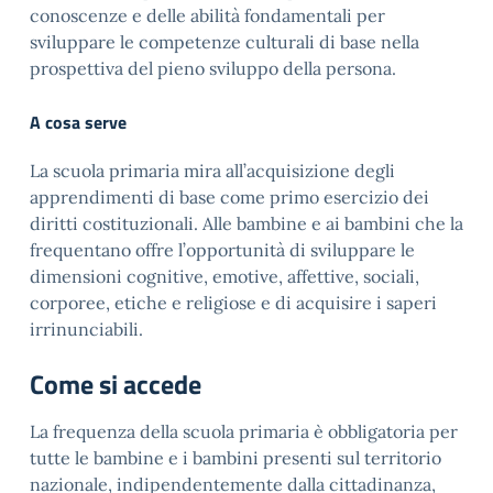
conoscenze e delle abilità fondamentali per
sviluppare le competenze culturali di base nella
prospettiva del pieno sviluppo della persona.
A cosa serve
La scuola primaria mira all’acquisizione degli
apprendimenti di base come primo esercizio dei
diritti costituzionali. Alle bambine e ai bambini che la
frequentano offre l’opportunità di sviluppare le
dimensioni cognitive, emotive, affettive, sociali,
corporee, etiche e religiose e di acquisire i saperi
irrinunciabili.
Come si accede
La frequenza della scuola primaria è obbligatoria per
tutte le bambine e i bambini presenti sul territorio
nazionale, indipendentemente dalla cittadinanza,