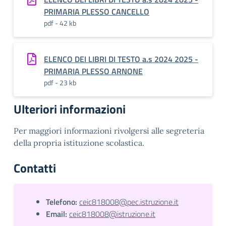
PRIMARIA PLESSO CANCELLO
pdf - 42 kb
ELENCO DEI LIBRI DI TESTO a.s 2024 2025 -
PRIMARIA PLESSO ARNONE
pdf - 23 kb
Ulteriori informazioni
Per maggiori informazioni rivolgersi alle segreteria
della propria istituzione scolastica.
Contatti
Telefono:
ceic818008@pec.istruzione.it
Email:
ceic818008@istruzione.it