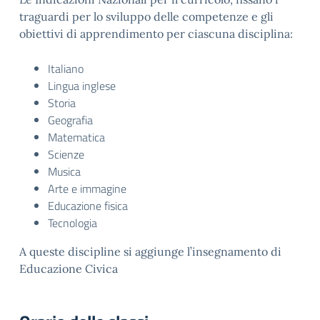
traguardi per lo sviluppo delle competenze e gli
obiettivi di apprendimento per ciascuna disciplina:
Italiano
Lingua inglese
Storia
Geografia
Matematica
Scienze
Musica
Arte e immagine
Educazione fisica
Tecnologia
A queste discipline si aggiunge l’insegnamento di
Educazione Civica