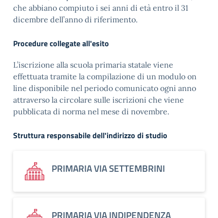
che abbiano compiuto i sei anni di età entro il 31
dicembre dell’anno di riferimento.
Procedure collegate all'esito
L’iscrizione alla scuola primaria statale viene
effettuata tramite la compilazione di un modulo on
line disponibile nel periodo comunicato ogni anno
attraverso la circolare sulle iscrizioni che viene
pubblicata di norma nel mese di novembre.
Struttura responsabile dell'indirizzo di studio
PRIMARIA VIA SETTEMBRINI
PRIMARIA VIA INDIPENDENZA