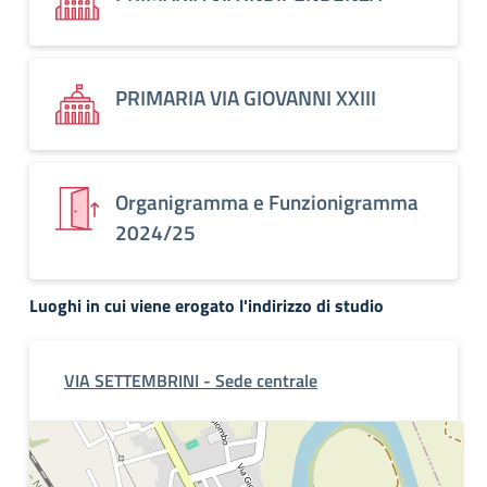
PRIMARIA VIA GIOVANNI XXIII
Organigramma e Funzionigramma
2024/25
Luoghi in cui viene erogato l'indirizzo di studio
VIA SETTEMBRINI - Sede centrale