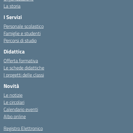
La storia
I Servizi
Personale scolastico
Famiglie e studenti
Percorsi di studio
Didattica
Offerta formativa
Le schede didattiche
I progetti delle classi
Novità
Le notizie
Le circolari
Calendario eventi
Albo online
Registro Elettronico