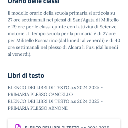
Orario delle classi
Il modello orario della scuola primaria si articola su
27 ore settimanali nei plessi di Sant'Agata di Militello
e 29 ore per le classi quinte con l'attività di Scienze
motorie . Il tempo scuola per la primaria è di 27 ore
per Militello Rosmarino (dal lunedì al venerdì) e di 40
ore settimanali nel plesso di Alcara li Fusi (dal lunedì
al venerdì).
Libri di testo
ELENCO DEI LIBRI DI TESTO a.s 2024 2025 -
PRIMARIA PLESSO CANCELLO
ELENCO DEI LIBRI DI TESTO a.s 2024 2025 -
PRIMARIA PLESSO ARNONE
ELENCO DEI LIBRI DI TESTO a.s 2024 2025 -