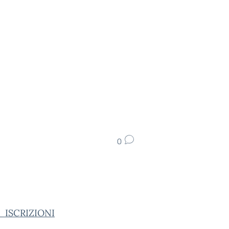
0
_ISCRIZIONI