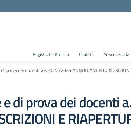
Registro Elettronico
Contatti
Area riservata
 e di prova dei docenti a.s. 2023/2024 ANNULLAMENTO ISCRIZI
 e di prova dei docenti 
CRIZIONI E RIAPERTU