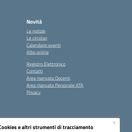
Novità
Le notizie
Le circolari
Calendario eventi
Albo online
Registro Elettronico
Contatti
Area riservata Docenti
Area riservata Personale ATA
Privacy
Cookies e altri strumenti di tracciamento