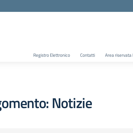
Registro Elettronico
Contatti
Area riservata
omento: Notizie