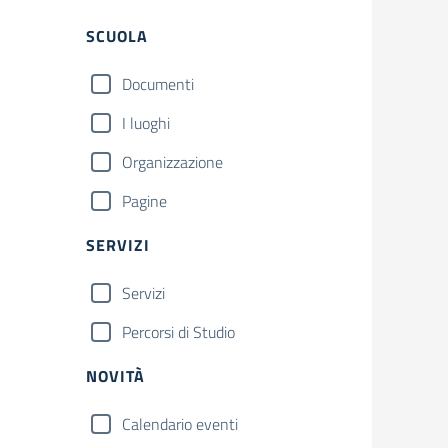
Filtri
SCUOLA
Documenti
I luoghi
Organizzazione
Pagine
SERVIZI
Servizi
Percorsi di Studio
NOVITÀ
Calendario eventi