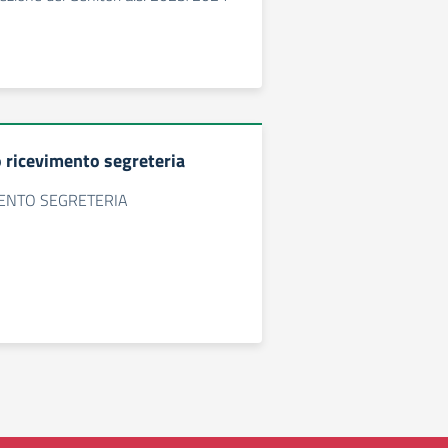
 ricevimento segreteria
MENTO SEGRETERIA