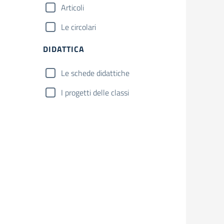
Articoli
Le circolari
DIDATTICA
Le schede didattiche
I progetti delle classi