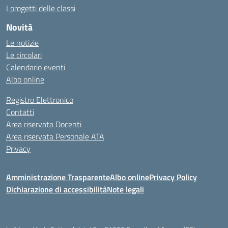
I progetti delle classi
Novità
Le notizie
Le circolari
Calendario eventi
Albo online
Registro Elettronico
Contatti
Area riservata Docenti
Area riservata Personale ATA
Privacy
Amministrazione Trasparente
Albo online
Privacy Policy
Dichiarazione di accessibilità
Note legali