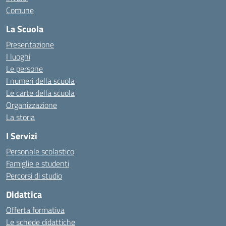
Comune
La Scuola
Presentazione
I luoghi
Le persone
I numeri della scuola
Le carte della scuola
Organizzazione
La storia
I Servizi
Personale scolastico
Famiglie e studenti
Percorsi di studio
Didattica
Offerta formativa
Le schede didattiche