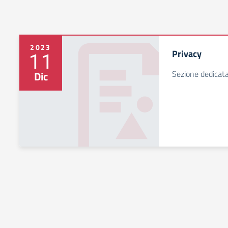
2023
Privacy
11
Sezione dedicata
Dic