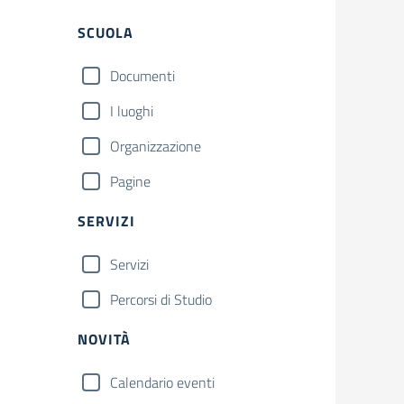
Filtri
SCUOLA
Documenti
I luoghi
Organizzazione
Pagine
SERVIZI
Servizi
Percorsi di Studio
NOVITÀ
Calendario eventi