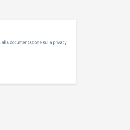
 alla documentazione sulla privacy