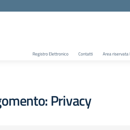
Registro Elettronico
Contatti
Area riservata
gomento: Privacy