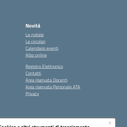
Novità
Le notizie
Le circolari
Calendario eventi
Albo online
Registro Elettronico
Contatti
Area riservata Docenti
Area riservata Personale ATA
Privacy