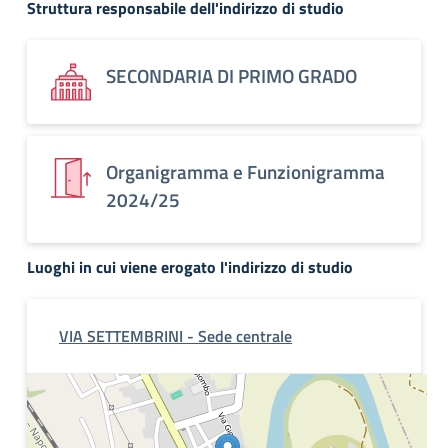
Struttura responsabile dell'indirizzo di studio
SECONDARIA DI PRIMO GRADO
Organigramma e Funzionigramma
2024/25
Luoghi in cui viene erogato l'indirizzo di studio
VIA SETTEMBRINI - Sede centrale