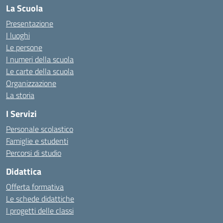
La Scuola
Presentazione
I luoghi
Le persone
I numeri della scuola
Le carte della scuola
Organizzazione
La storia
I Servizi
Personale scolastico
Famiglie e studenti
Percorsi di studio
Didattica
Offerta formativa
Le schede didattiche
I progetti delle classi