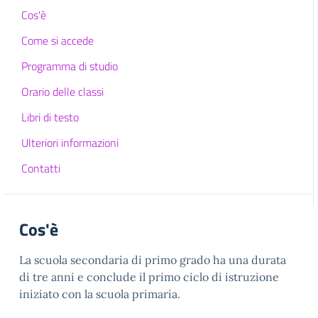
Cos'è
Come si accede
Programma di studio
Orario delle classi
Libri di testo
Ulteriori informazioni
Contatti
Cos'è
La scuola secondaria di primo grado ha una durata
di tre anni e conclude il primo ciclo di istruzione
iniziato con la scuola primaria.