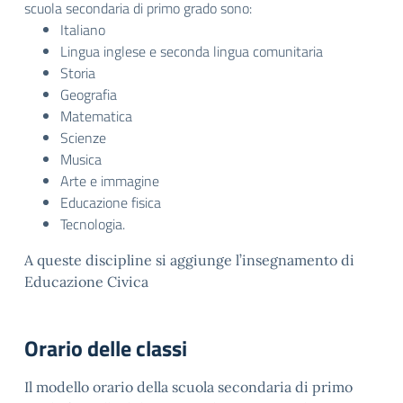
scuola secondaria di primo grado sono:
Italiano
Lingua inglese e seconda lingua comunitaria
Storia
Geografia
Matematica
Scienze
Musica
Arte e immagine
Educazione fisica
Tecnologia.
A queste discipline si aggiunge l’insegnamento di
Educazione Civica
Orario delle classi
Il modello orario della scuola secondaria di primo