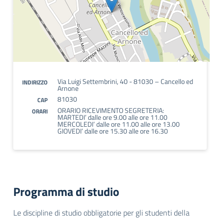
Via Luigi Settembrini, 40 - 81030 – Cancello ed
INDIRIZZO
Arnone
81030
CAP
ORARIO RICEVIMENTO SEGRETERIA:
ORARI
MARTEDI’ dalle ore 9.00 alle ore 11.00
MERCOLEDI’ dalle ore 11.00 alle ore 13.00
GIOVEDI’ dalle ore 15.30 alle ore 16.30
Programma di studio
Le discipline di studio obbligatorie per gli studenti della