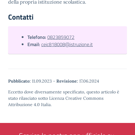
della propria istituzione scolastica.
Contatti
Telefono:
0823859072
Email:
ceic818008@istruzione.it
Pubblicato:
11.09.2023
-
Revisione:
17.06.2024
Eccetto dove diversamente specificato, questo articolo è
stato rilasciato sotto Licenza Creative Commons
Attribuzione 4.0 Italia.