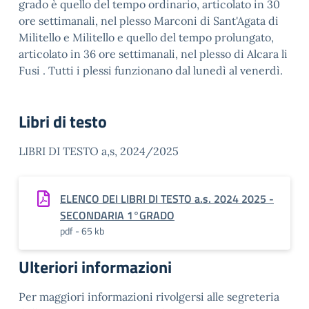
grado è quello del tempo ordinario, articolato in 30
ore settimanali, nel plesso Marconi di Sant'Agata di
Militello e Militello e quello del tempo prolungato,
articolato in 36 ore settimanali, nel plesso di Alcara li
Fusi . Tutti i plessi funzionano dal lunedì al venerdì.
Libri di testo
LIBRI DI TESTO a,s, 2024/2025
ELENCO DEI LIBRI DI TESTO a.s. 2024 2025 -
SECONDARIA 1°GRADO
pdf - 65 kb
Ulteriori informazioni
Per maggiori informazioni rivolgersi alle segreteria