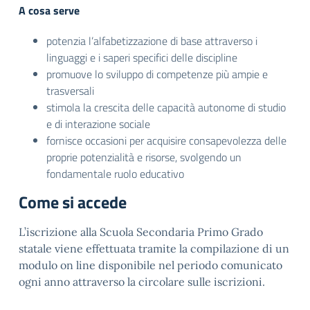
A cosa serve
potenzia l’alfabetizzazione di base attraverso i
linguaggi e i saperi specifici delle discipline
promuove lo sviluppo di competenze più ampie e
trasversali
stimola la crescita delle capacità autonome di studio
e di interazione sociale
fornisce occasioni per acquisire consapevolezza delle
proprie potenzialità e risorse, svolgendo un
fondamentale ruolo educativo
Come si accede
L’iscrizione alla Scuola Secondaria Primo Grado
statale viene effettuata tramite la compilazione di un
modulo on line disponibile nel periodo comunicato
ogni anno attraverso la circolare sulle iscrizioni.