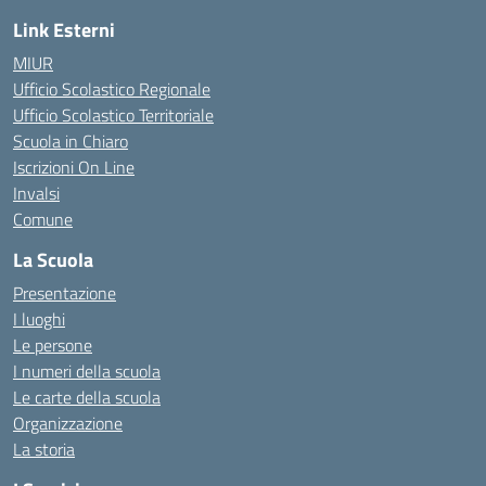
Link Esterni
MIUR
Ufficio Scolastico Regionale
Ufficio Scolastico Territoriale
Scuola in Chiaro
Iscrizioni On Line
Invalsi
Comune
La Scuola
Presentazione
I luoghi
Le persone
I numeri della scuola
Le carte della scuola
Organizzazione
La storia