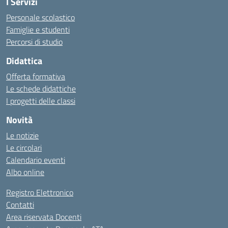
I Servizi
Personale scolastico
Famiglie e studenti
Percorsi di studio
Didattica
Offerta formativa
Le schede didattiche
I progetti delle classi
Novità
Le notizie
Le circolari
Calendario eventi
Albo online
Registro Elettronico
Contatti
Area riservata Docenti