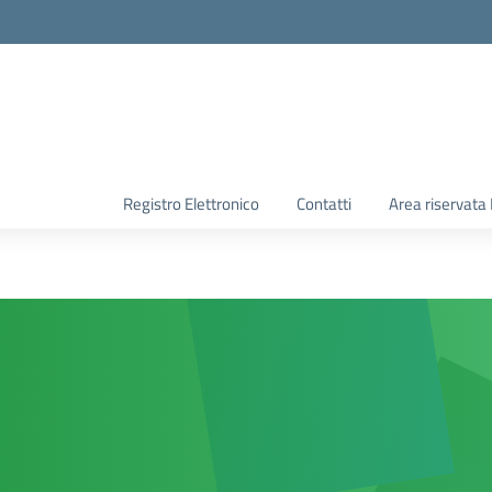
Registro Elettronico
Contatti
Area riservata