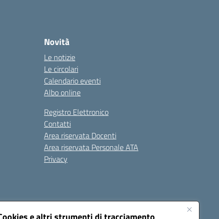
Novità
Le notizie
Le circolari
Calendario eventi
Albo online
Registro Elettronico
Contatti
Area riservata Docenti
Area riservata Personale ATA
Privacy
Cookies e altri strumenti di tracciamento