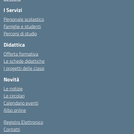
I Servizi
Personale scolastico
Famiglie e studenti
Percorsi di studio
Didattica
Offerta formativa
Le schede didattiche
I progetti delle classi
Novità
Le notizie
Le circolari
Calendario eventi
Albo online
Registro Elettronico
Contatti