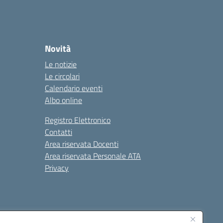
Novità
Le notizie
Le circolari
Calendario eventi
Albo online
Registro Elettronico
Contatti
Area riservata Docenti
Area riservata Personale ATA
Privacy