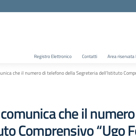
Registro Elettronico
Contatti
Area riservata
unica che il numero di telefono della Segreteria dell’Istituto Comp
i comunica che il numero 
ituto Comprensivo “Ugo F