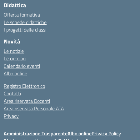
Didattica
Offerta formativa
Le schede didattiche
I progetti delle classi
Novità
Le notizie
Le circolari
Calendario eventi
Albo online
Registro Elettronico
Contatti
Area riservata Docenti
Area riservata Personale ATA
Privacy
Amministrazione Trasparente
Albo online
Privacy Policy