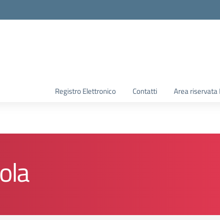
Registro Elettronico
Contatti
Area riservata
ola