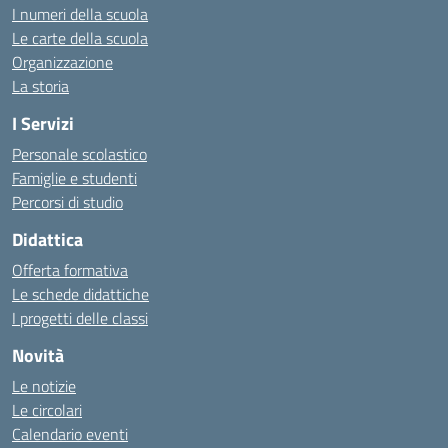
I numeri della scuola
Le carte della scuola
Organizzazione
La storia
I Servizi
Personale scolastico
Famiglie e studenti
Percorsi di studio
Didattica
Offerta formativa
Le schede didattiche
I progetti delle classi
Novità
Le notizie
Le circolari
Calendario eventi