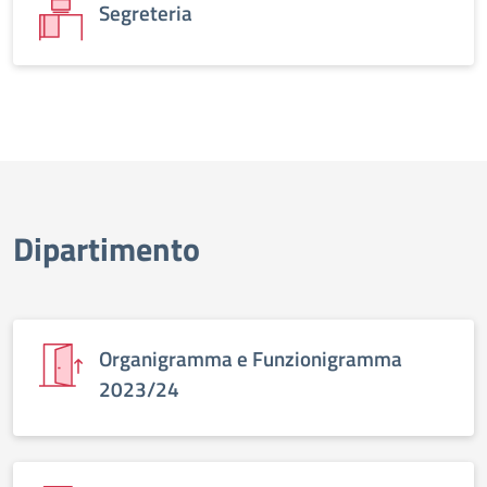
Segreteria
Dipartimento
Organigramma e Funzionigramma
2023/24