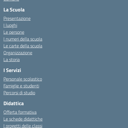
La Scuola
Presentazione
I luoghi
Le persone
I numeri della scuola
Le carte della scuola
Organizzazione
La storia
I Servizi
Personale scolastico
Famiglie e studenti
Percorsi di studio
Didattica
Offerta formativa
Le schede didattiche
I progetti delle classi