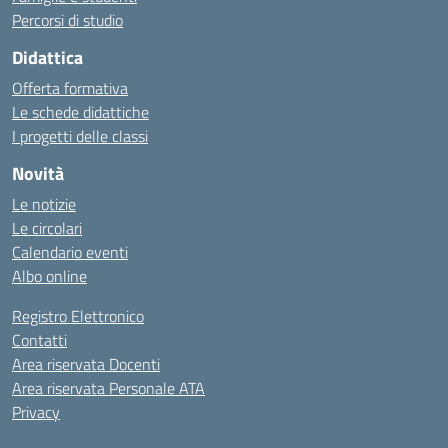
Percorsi di studio
Didattica
Offerta formativa
Le schede didattiche
I progetti delle classi
Novità
Le notizie
Le circolari
Calendario eventi
Albo online
Registro Elettronico
Contatti
Area riservata Docenti
Area riservata Personale ATA
Privacy