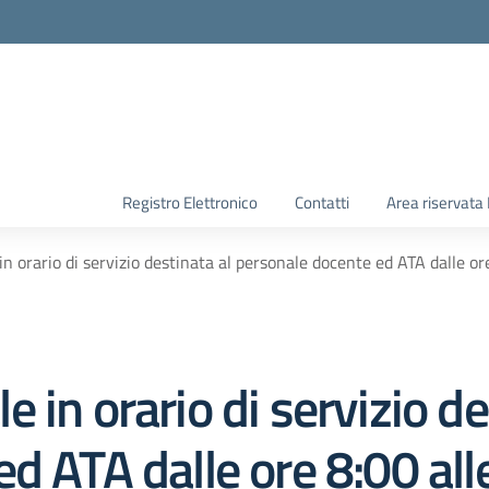
Registro Elettronico
Contatti
Area riservata
n orario di servizio destinata al personale docente ed ATA dalle or
 in orario di servizio de
d ATA dalle ore 8:00 all