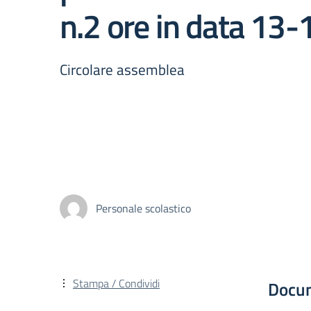
n.2 ore in data 13
Circolare assemblea
Personale scolastico
Stampa / Condividi
Docu