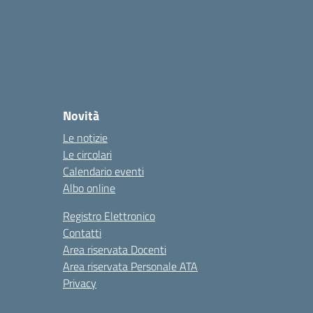
Novità
Le notizie
Le circolari
Calendario eventi
Albo online
Registro Elettronico
Contatti
Area riservata Docenti
Area riservata Personale ATA
Privacy