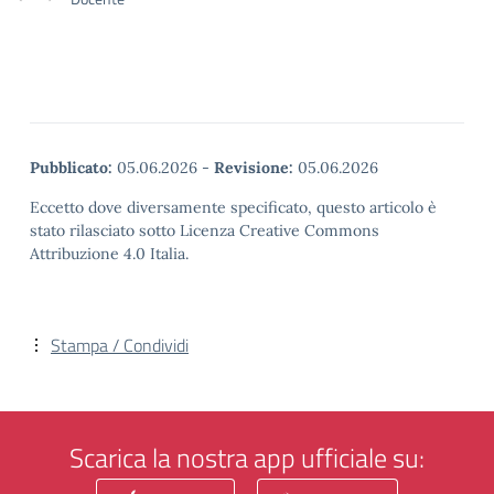
Pubblicato:
05.06.2026
-
Revisione:
05.06.2026
Eccetto dove diversamente specificato, questo articolo è
stato rilasciato sotto Licenza Creative Commons
Attribuzione 4.0 Italia.
Stampa / Condividi
Scarica la nostra app ufficiale su: