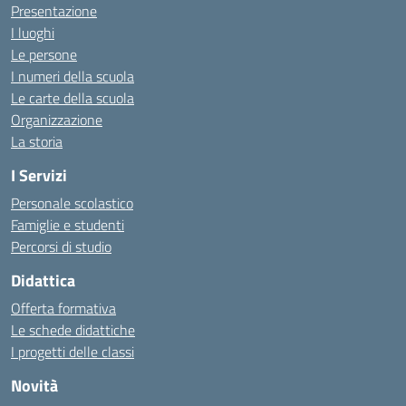
Presentazione
I luoghi
Le persone
I numeri della scuola
Le carte della scuola
Organizzazione
La storia
I Servizi
Personale scolastico
Famiglie e studenti
Percorsi di studio
Didattica
Offerta formativa
Le schede didattiche
I progetti delle classi
Novità