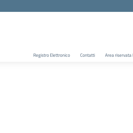
Registro Elettronico
Contatti
Area riservata