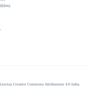
ttivo.
.
o Licenza Creative Commons Attribuzione 4.0 Italia.