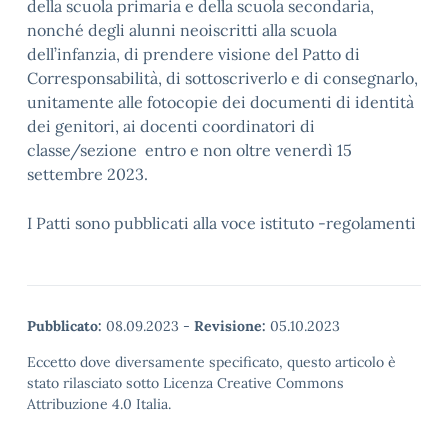
della scuola primaria e della scuola secondaria,
nonché degli alunni neoiscritti alla scuola
dell’infanzia, di prendere visione del Patto di
Corresponsabilità, di sottoscriverlo e di consegnarlo,
unitamente alle fotocopie dei documenti di identità
dei genitori, ai docenti coordinatori di
classe/sezione entro e non oltre venerdì 15
settembre 2023.
I Patti sono pubblicati alla voce istituto -regolamenti
Pubblicato:
08.09.2023
-
Revisione:
05.10.2023
Eccetto dove diversamente specificato, questo articolo è
stato rilasciato sotto Licenza Creative Commons
Attribuzione 4.0 Italia.