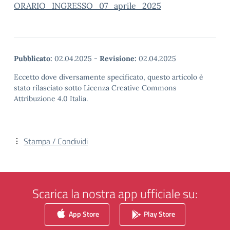
ORARIO_INGRESSO_07_aprile_2025
Pubblicato:
02.04.2025
-
Revisione:
02.04.2025
Eccetto dove diversamente specificato, questo articolo è
stato rilasciato sotto Licenza Creative Commons
Attribuzione 4.0 Italia.
Stampa / Condividi
Scarica la nostra app ufficiale su:
App Store
Play Store