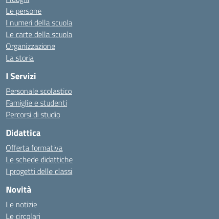
Le persone
I numeri della scuola
Le carte della scuola
Organizzazione
La storia
I Servizi
Personale scolastico
Famiglie e studenti
Percorsi di studio
Didattica
Offerta formativa
Le schede didattiche
I progetti delle classi
Novità
Le notizie
Le circolari