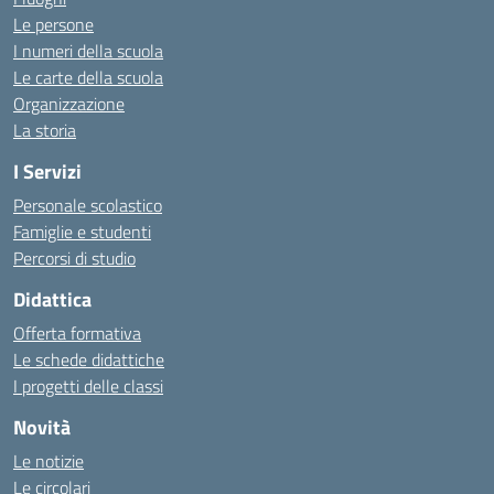
Le persone
I numeri della scuola
Le carte della scuola
Organizzazione
La storia
I Servizi
Personale scolastico
Famiglie e studenti
Percorsi di studio
Didattica
Offerta formativa
Le schede didattiche
I progetti delle classi
Novità
Le notizie
Le circolari