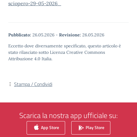
sciopero-29-05-2026_
Pubblicato:
26.05.2026
-
Revisione:
26.05.2026
Eccetto dove diversamente specificato, questo articolo è
stato rilasciato sotto Licenza Creative Commons
Attribuzione 4.0 Italia.
Stampa / Condividi
Scarica la nostra app ufficiale su:
App Store
Play Store