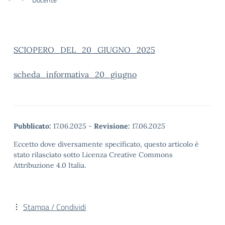
SCIOPERO_DEL_20_GIUGNO_2025
scheda_informativa_20_giugno
Pubblicato:
17.06.2025
-
Revisione:
17.06.2025
Eccetto dove diversamente specificato, questo articolo è
stato rilasciato sotto Licenza Creative Commons
Attribuzione 4.0 Italia.
Stampa / Condividi