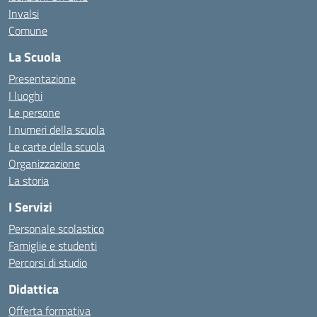
Invalsi
Comune
La Scuola
Presentazione
I luoghi
Le persone
I numeri della scuola
Le carte della scuola
Organizzazione
La storia
I Servizi
Personale scolastico
Famiglie e studenti
Percorsi di studio
Didattica
Offerta formativa