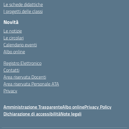
Le schede didattiche
I progetti delle classi
Novità
Le notizie
Le circolari
Calendario eventi
Albo online
Registro Elettronico
Contatti
Area riservata Docenti
Area riservata Personale ATA
Privacy
Amministrazione Trasparente
Albo online
Privacy Policy
Dichiarazione di accessibilità
Note legali