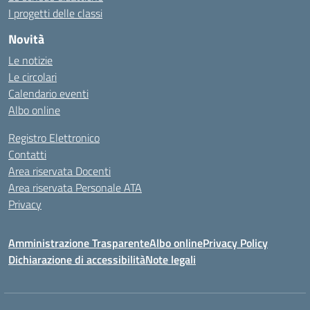
I progetti delle classi
Novità
Le notizie
Le circolari
Calendario eventi
Albo online
Registro Elettronico
Contatti
Area riservata Docenti
Area riservata Personale ATA
Privacy
Amministrazione Trasparente
Albo online
Privacy Policy
Dichiarazione di accessibilità
Note legali