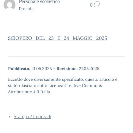
Personale scolastico
0
Docente
SCIOPERO_DEL_23_E_24_MAGGIO_2025
Pubblicato:
21.05.2025
-
Revisione:
21.05.2025
Eccetto dove diversamente specificato, questo articolo è
stato rilasciato sotto Licenza Creative Commons
Attribuzione 4.0 Italia.
Stampa / Condividi