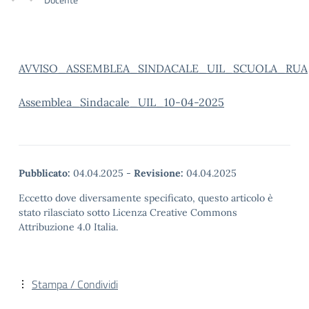
AVVISO_ASSEMBLEA_SINDACALE_UIL_SCUOLA_RUA
Assemblea_Sindacale_UIL_10-04-2025
Pubblicato:
04.04.2025
-
Revisione:
04.04.2025
Eccetto dove diversamente specificato, questo articolo è
stato rilasciato sotto Licenza Creative Commons
Attribuzione 4.0 Italia.
Stampa / Condividi