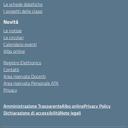
Le schede didattiche
I progetti delle classi
Novità
Le notizie
Le circolari
Calendario eventi
Albo online
Registro Elettronico
Contatti
Area riservata Docenti
Area riservata Personale ATA
Privacy
Amministrazione Trasparente
Albo online
Privacy Policy
Dichiarazione di accessibilità
Note legali