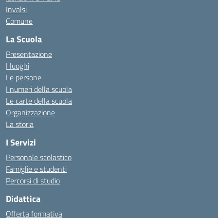
Invalsi
Comune
La Scuola
Presentazione
I luoghi
Le persone
I numeri della scuola
Le carte della scuola
Organizzazione
La storia
I Servizi
Personale scolastico
Famiglie e studenti
Percorsi di studio
Didattica
Offerta formativa