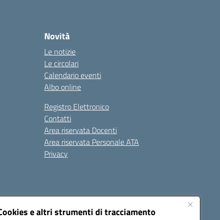
Novità
Le notizie
Le circolari
Calendario eventi
Albo online
Registro Elettronico
Contatti
Area riservata Docenti
Area riservata Personale ATA
Privacy
Cookies e altri strumenti di tracciamento