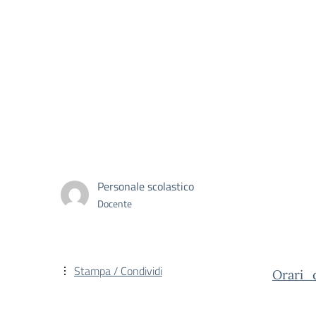
Personale scolastico
Docente
Stampa / Condividi
Orari_