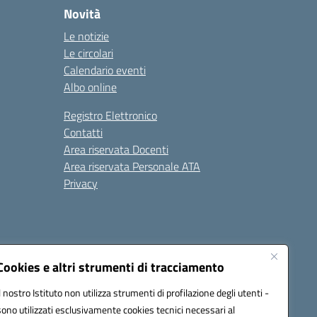
Novità
Le notizie
Le circolari
Calendario eventi
Albo online
Registro Elettronico
Contatti
Area riservata Docenti
Area riservata Personale ATA
Privacy
Cookies e altri strumenti di tracciamento
Il nostro Istituto non utilizza strumenti di profilazione degli utenti -
18008@pec.istruzione.it
sono utilizzati esclusivamente cookies tecnici necessari al