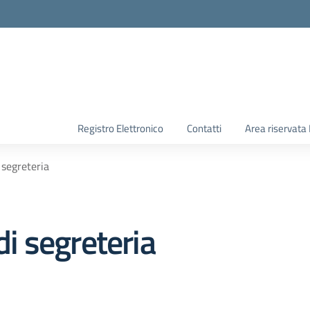
Registro Elettronico
Contatti
Area riservata
i segreteria
di segreteria