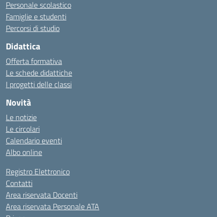
Personale scolastico
Famiglie e studenti
Percorsi di studio
Didattica
Offerta formativa
Le schede didattiche
I progetti delle classi
Novità
Le notizie
Le circolari
Calendario eventi
Albo online
Registro Elettronico
Contatti
Area riservata Docenti
Area riservata Personale ATA