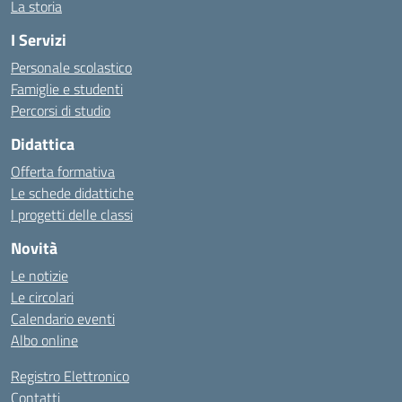
La storia
I Servizi
Personale scolastico
Famiglie e studenti
Percorsi di studio
Didattica
Offerta formativa
Le schede didattiche
I progetti delle classi
Novità
Le notizie
Le circolari
Calendario eventi
Albo online
Registro Elettronico
Contatti