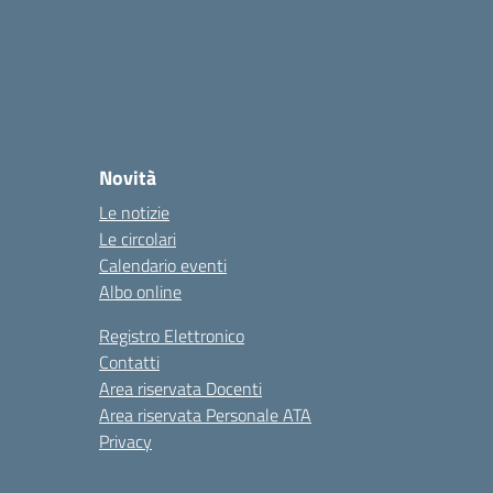
Novità
Le notizie
Le circolari
Calendario eventi
Albo online
Registro Elettronico
Contatti
Area riservata Docenti
Area riservata Personale ATA
Privacy