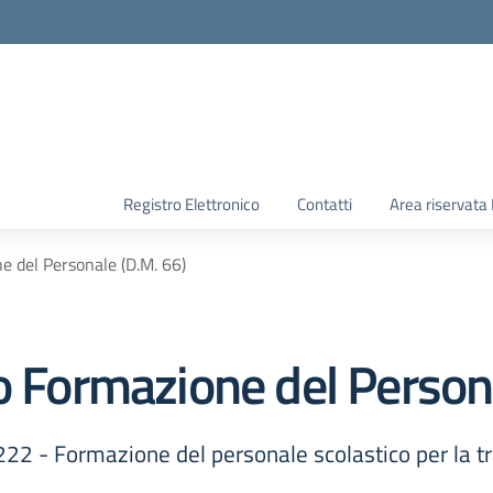
Registro Elettronico
Contatti
Area riservata
e del Personale (D.M. 66)
o Formazione del Person
 - Formazione del personale scolastico per la tra