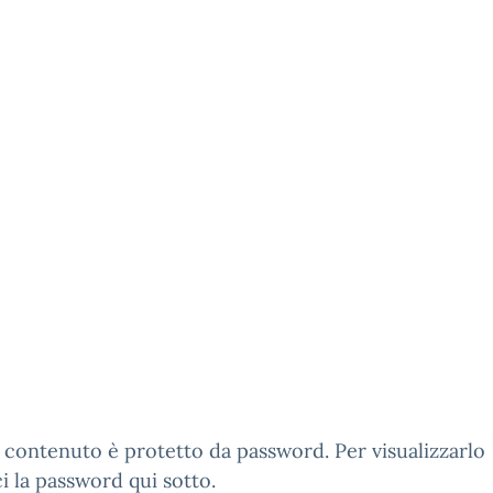
contenuto è protetto da password. Per visualizzarlo
ci la password qui sotto.