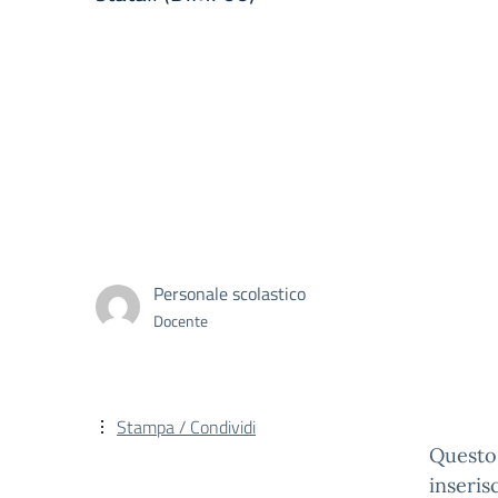
Personale scolastico
Docente
Stampa / Condividi
Questo 
inseris