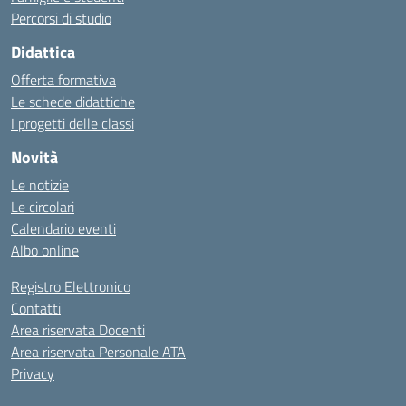
Percorsi di studio
Didattica
Offerta formativa
Le schede didattiche
I progetti delle classi
Novità
Le notizie
Le circolari
Calendario eventi
Albo online
Registro Elettronico
Contatti
Area riservata Docenti
Area riservata Personale ATA
Privacy