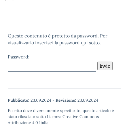
Questo contenuto è protetto da password. Per
visualizzarlo inserisci la password qui sotto.
Password:
Pubblicato:
23.09.2024
-
Revisione:
23.09.2024
Eccetto dove diversamente specificato, questo articolo è
stato rilasciato sotto Licenza Creative Commons
Attribuzione 4.0 Italia.