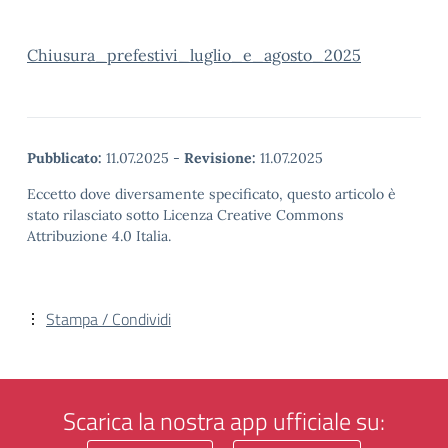
Chiusura_prefestivi_luglio_e_agosto_2025
Pubblicato:
11.07.2025
-
Revisione:
11.07.2025
Eccetto dove diversamente specificato, questo articolo è
stato rilasciato sotto Licenza Creative Commons
Attribuzione 4.0 Italia.
Stampa / Condividi
Scarica la nostra app ufficiale su: