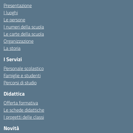
Presentazione
I luoghi
Le persone
I numeri della scuola
Le carte della scuola
Organizzazione
La storia
I Servizi
Personale scolastico
Famiglie e studenti
Percorsi di studio
Didattica
Offerta formativa
Le schede didattiche
I progetti delle classi
Novità