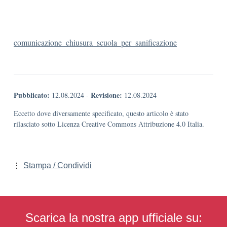
comunicazione_chiusura_scuola_per_sanificazione
Pubblicato:
Revisione:
12.08.2024
-
12.08.2024
Eccetto dove diversamente specificato, questo articolo è stato
rilasciato sotto Licenza Creative Commons Attribuzione 4.0 Italia.
Stampa / Condividi
Scarica la nostra app ufficiale su: