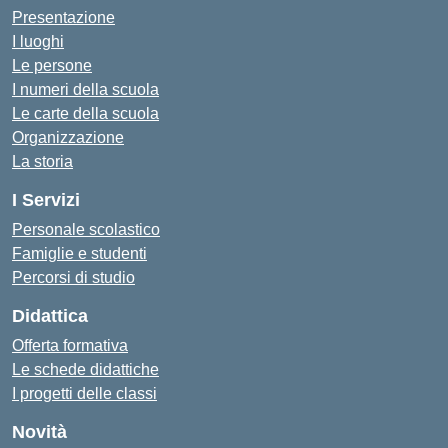
Presentazione
I luoghi
Le persone
I numeri della scuola
Le carte della scuola
Organizzazione
La storia
I Servizi
Personale scolastico
Famiglie e studenti
Percorsi di studio
Didattica
Offerta formativa
Le schede didattiche
I progetti delle classi
Novità