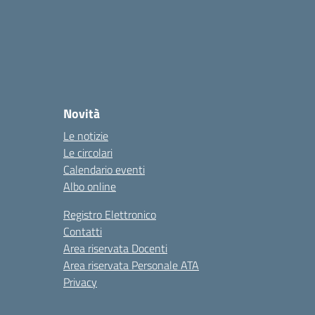
Novità
Le notizie
Le circolari
Calendario eventi
Albo online
Registro Elettronico
Contatti
Area riservata Docenti
Area riservata Personale ATA
Privacy