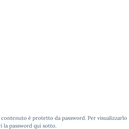
contenuto è protetto da password. Per visualizzarlo
ci la password qui sotto.