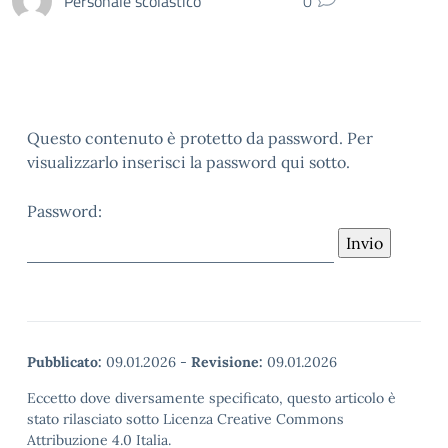
Personale scolastico
0
Questo contenuto è protetto da password. Per
visualizzarlo inserisci la password qui sotto.
Password:
Pubblicato:
09.01.2026
-
Revisione:
09.01.2026
Eccetto dove diversamente specificato, questo articolo è
stato rilasciato sotto Licenza Creative Commons
Attribuzione 4.0 Italia.