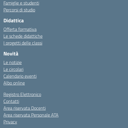
Famiglie e studenti
Percorsi di studio
Didattica
Offerta formativa
Le schede didattiche
I progetti delle classi
Novità
Le notizie
Le circolari
Calendario eventi
Albo online
Registro Elettronico
Contatti
Area riservata Docenti
Area riservata Personale ATA
Privacy