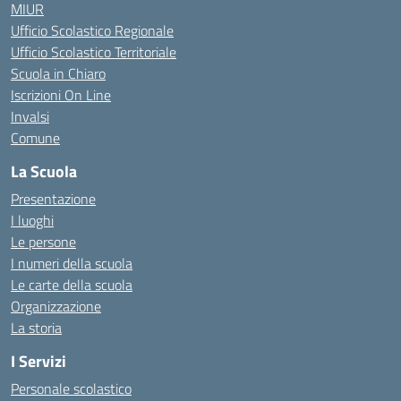
MIUR
Ufficio Scolastico Regionale
Ufficio Scolastico Territoriale
Scuola in Chiaro
Iscrizioni On Line
Invalsi
Comune
La Scuola
Presentazione
I luoghi
Le persone
I numeri della scuola
Le carte della scuola
Organizzazione
La storia
I Servizi
Personale scolastico