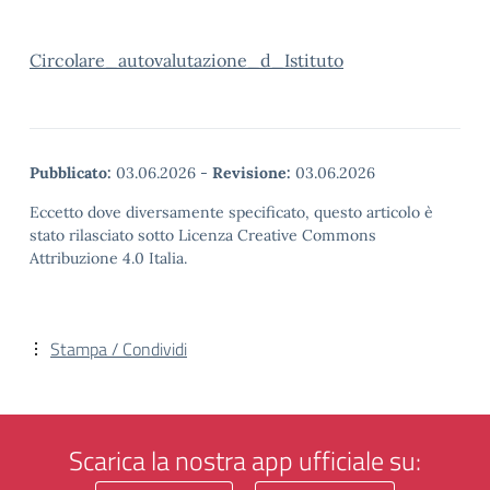
Circolare_autovalutazione_d_Istituto
Pubblicato:
03.06.2026
-
Revisione:
03.06.2026
Eccetto dove diversamente specificato, questo articolo è
stato rilasciato sotto Licenza Creative Commons
Attribuzione 4.0 Italia.
Stampa / Condividi
Scarica la nostra app ufficiale su: