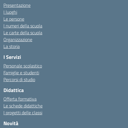
Presentazione
I luoghi
Le persone
I numeri della scuola
Le carte della scuola
Organizzazione
La storia
I Servizi
Personale scolastico
Famiglie e studenti
Percorsi di studio
Didattica
Offerta formativa
Le schede didattiche
I progetti delle classi
Novità