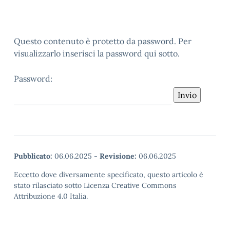
Questo contenuto è protetto da password. Per
visualizzarlo inserisci la password qui sotto.
Password:
Pubblicato:
06.06.2025
-
Revisione:
06.06.2025
Eccetto dove diversamente specificato, questo articolo è
stato rilasciato sotto Licenza Creative Commons
Attribuzione 4.0 Italia.