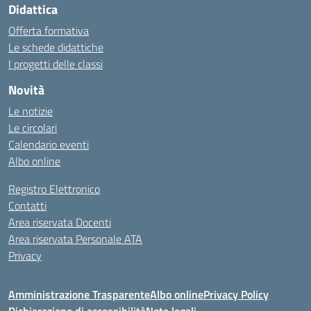
Didattica
Offerta formativa
Le schede didattiche
I progetti delle classi
Novità
Le notizie
Le circolari
Calendario eventi
Albo online
Registro Elettronico
Contatti
Area riservata Docenti
Area riservata Personale ATA
Privacy
Amministrazione Trasparente
Albo online
Privacy Policy