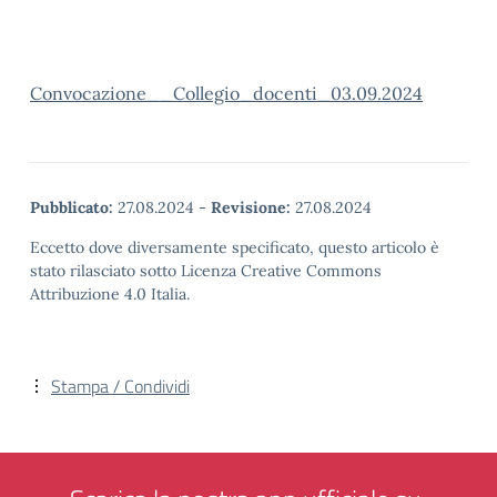
Convocazione__Collegio_docenti_03.09.2024
Pubblicato:
27.08.2024
-
Revisione:
27.08.2024
Eccetto dove diversamente specificato, questo articolo è
stato rilasciato sotto Licenza Creative Commons
Attribuzione 4.0 Italia.
Stampa / Condividi