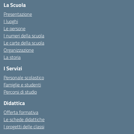
La Scuola
Presentazione
I luoghi
Le persone
I numeri della scuola
Le carte della scuola
Organizzazione
La storia
I Servizi
Personale scolastico
Famiglie e studenti
Percorsi di studio
Didattica
Offerta formativa
Le schede didattiche
I progetti delle classi