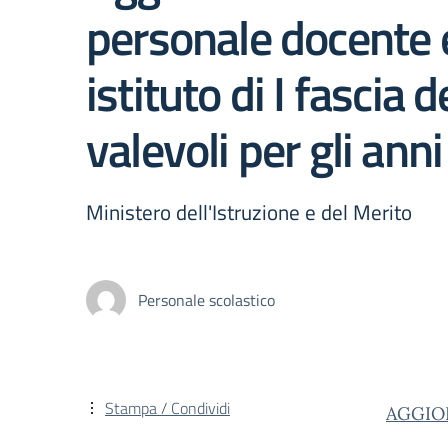
personale docente e
istituto di I fascia
valevoli per gli an
Ministero dell'Istruzione e del Merito
Personale scolastico
Stampa / Condividi
AGGIO