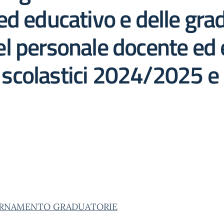
d educativo e delle grad
 del personale docente ed
ni scolastici 2024/2025 
RNAMENTO GRADUATORIE