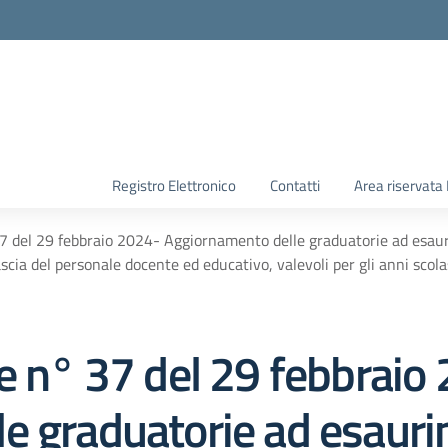
Registro Elettronico
Contatti
Area riservata
37 del 29 febbraio 2024- Aggiornamento delle graduatorie ad esaur
 fascia del personale docente ed educativo, valevoli per gli anni s
le n° 37 del 29 febbraio
e graduatorie ad esauri