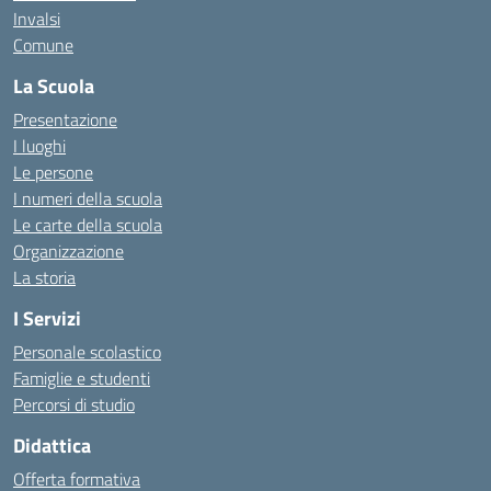
Invalsi
Comune
La Scuola
Presentazione
I luoghi
Le persone
I numeri della scuola
Le carte della scuola
Organizzazione
La storia
I Servizi
Personale scolastico
Famiglie e studenti
Percorsi di studio
Didattica
Offerta formativa