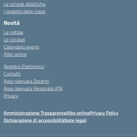
Le schede didattiche
I progetti delle classi
Novità
Le notizie
Le circolari
Calendario eventi
Albo online
Registro Elettronico
Contatti
Area riservata Docenti
Area riservata Personale ATA
Privacy
Amministrazione Trasparente
Albo online
Privacy Policy
Dichiarazione di accessibilità
Note legali