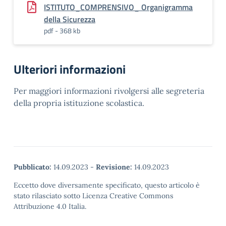
ISTITUTO_COMPRENSIVO_ Organigramma
della Sicurezza
pdf - 368 kb
Ulteriori informazioni
Per maggiori informazioni rivolgersi alle segreteria
della propria istituzione scolastica.
Pubblicato:
14.09.2023
-
Revisione:
14.09.2023
Eccetto dove diversamente specificato, questo articolo è
stato rilasciato sotto Licenza Creative Commons
Attribuzione 4.0 Italia.