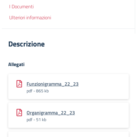
I Documenti
Ulteriori informazioni
Descrizione
Allegati
Funzionigramma_22_23
pdf - 865 kb
Organigramma_22_23
pdf - 51 kb