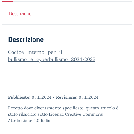
Descrizione
Descrizione
Codice_interno_per_il
bullismo_e_cyberbullismo_2024-2025
Pubblicato:
05.11.2024
-
Revisione:
05.11.2024
Eccetto dove diversamente specificato, questo articolo è
stato rilasciato sotto Licenza Creative Commons
Attribuzione 4.0 Italia.