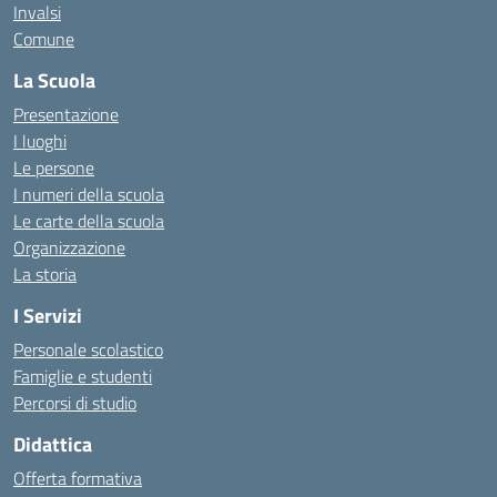
Invalsi
Comune
La Scuola
Presentazione
I luoghi
Le persone
I numeri della scuola
Le carte della scuola
Organizzazione
La storia
I Servizi
Personale scolastico
Famiglie e studenti
Percorsi di studio
Didattica
Offerta formativa