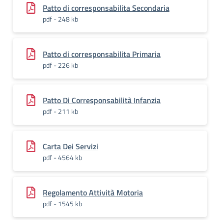
Patto di corresponsabilita Secondaria
pdf - 248 kb
Patto di corresponsabilita Primaria
pdf - 226 kb
Patto Di Corresponsabilità Infanzia
pdf - 211 kb
Carta Dei Servizi
pdf - 4564 kb
Regolamento Attività Motoria
pdf - 1545 kb