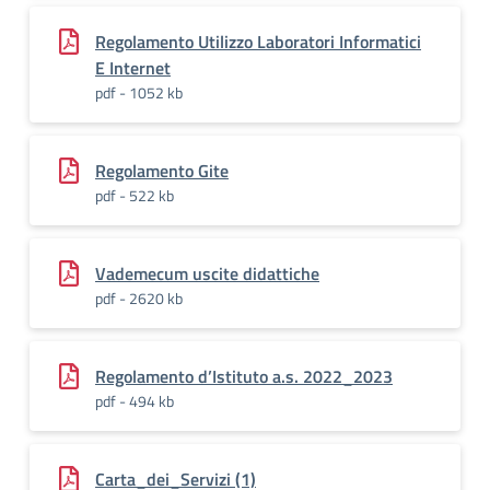
Regolamento Utilizzo Laboratori Informatici
E Internet
pdf - 1052 kb
Regolamento Gite
pdf - 522 kb
Vademecum uscite didattiche
pdf - 2620 kb
Regolamento d’Istituto a.s. 2022_2023
pdf - 494 kb
Carta_dei_Servizi (1)