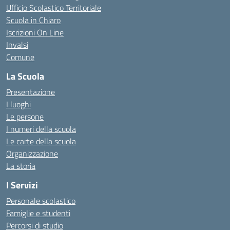
Ufficio Scolastico Territoriale
Scuola in Chiaro
Iscrizioni On Line
Invalsi
Comune
La Scuola
Presentazione
I luoghi
Le persone
I numeri della scuola
Le carte della scuola
Organizzazione
La storia
I Servizi
Personale scolastico
Famiglie e studenti
Percorsi di studio