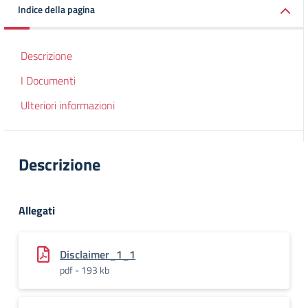
Indice della pagina
Descrizione
I Documenti
Ulteriori informazioni
Descrizione
Allegati
Disclaimer_1_1
pdf - 193 kb