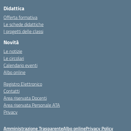
Didattica
Offerta formativa
Le schede didattiche
I progetti delle classi
Novità
Le notizie
Le circolari
Calendario eventi
Albo online
Registro Elettronico
Contatti
Area riservata Docenti
Area riservata Personale ATA
Privacy
Amministrazione Trasparente
Albo online
Privacy Policy