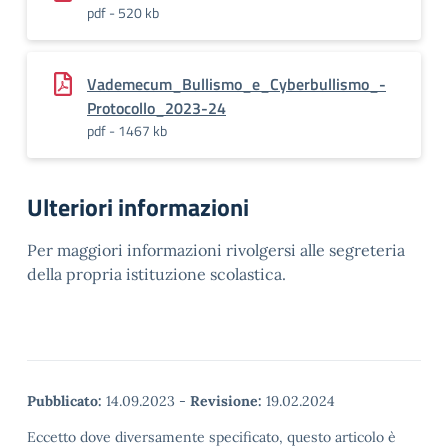
pdf - 520 kb
Vademecum_Bullismo_e_Cyberbullismo_-
Protocollo_2023-24
pdf - 1467 kb
Ulteriori informazioni
Per maggiori informazioni rivolgersi alle segreteria
della propria istituzione scolastica.
Pubblicato:
14.09.2023
-
Revisione:
19.02.2024
Eccetto dove diversamente specificato, questo articolo è