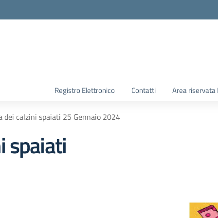
Registro Elettronico
Contatti
Area riservata
a dei calzini spaiati 25 Gennaio 2024
i spaiati