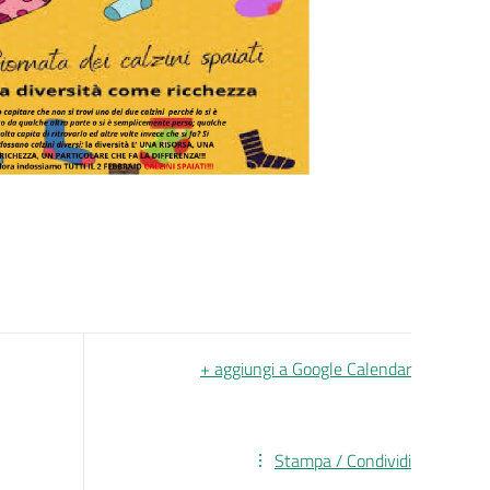
+ aggiungi a Google Calendar
Stampa / Condividi