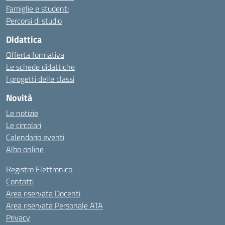
Famiglie e studenti
Percorsi di studio
Didattica
Offerta formativa
Le schede didattiche
I progetti delle classi
Novità
Le notizie
Le circolari
Calendario eventi
Albo online
Registro Elettronico
Contatti
Area riservata Docenti
Area riservata Personale ATA
Privacy