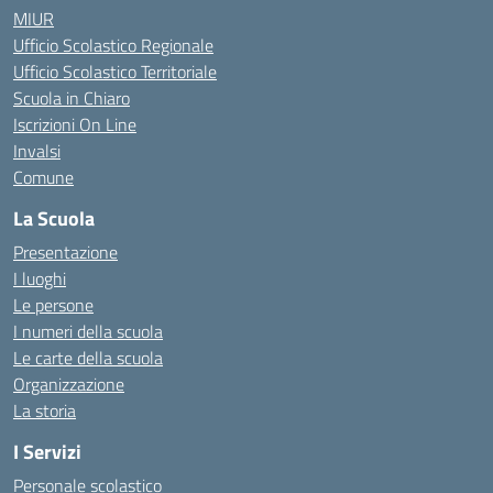
MIUR
Ufficio Scolastico Regionale
Ufficio Scolastico Territoriale
Scuola in Chiaro
Iscrizioni On Line
Invalsi
Comune
La Scuola
Presentazione
I luoghi
Le persone
I numeri della scuola
Le carte della scuola
Organizzazione
La storia
I Servizi
Personale scolastico