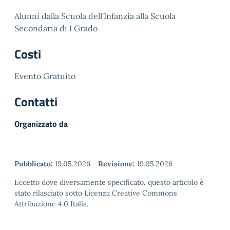
Alunni dalla Scuola dell'Infanzia alla Scuola
Secondaria di I Grado
Costi
Evento Gratuito
Contatti
Organizzato da
Pubblicato:
19.05.2026
-
Revisione:
19.05.2026
Eccetto dove diversamente specificato, questo articolo è
stato rilasciato sotto Licenza Creative Commons
Attribuzione 4.0 Italia.