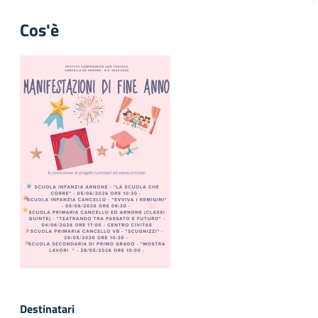
Cos'è
Destinatari