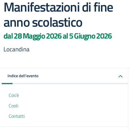
Manifestazioni di fine
anno scolastico
dal 28 Maggio 2026 al 5 Giugno 2026
Locandina
Indice dell'evento
Cos'è
Costi
Contatti