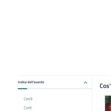
Indice dell'evento
Cos
Cos'è
Costi