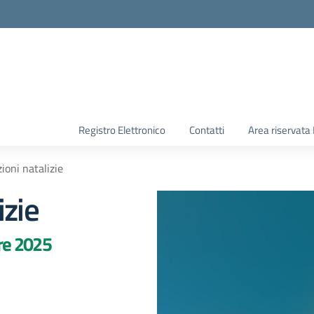
Registro Elettronico
Contatti
Area riservata
ioni natalizie
izie
re 2025