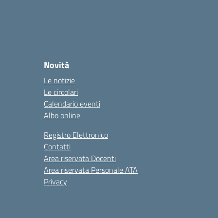
Novità
Le notizie
Le circolari
Calendario eventi
Albo online
Registro Elettronico
Contatti
Area riservata Docenti
Area riservata Personale ATA
Privacy