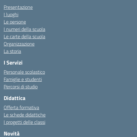
Presentazione
I luoghi
Le persone
I numeri della scuola
Le carte della scuola
Organizzazione
La storia
I Servizi
Personale scolastico
Famiglie e studenti
Percorsi di studio
Didattica
Offerta formativa
Le schede didattiche
I progetti delle classi
Novità