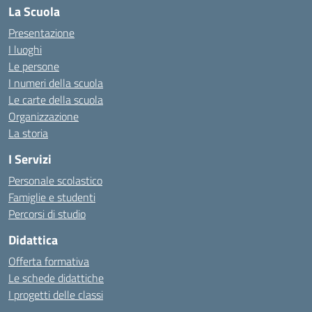
La Scuola
Presentazione
I luoghi
Le persone
I numeri della scuola
Le carte della scuola
Organizzazione
La storia
I Servizi
Personale scolastico
Famiglie e studenti
Percorsi di studio
Didattica
Offerta formativa
Le schede didattiche
I progetti delle classi