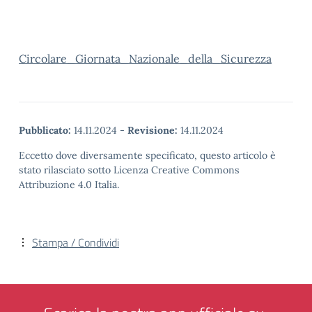
Circolare_Giornata_Nazionale_della_Sicurezza
Pubblicato:
14.11.2024
-
Revisione:
14.11.2024
Eccetto dove diversamente specificato, questo articolo è
stato rilasciato sotto Licenza Creative Commons
Attribuzione 4.0 Italia.
Stampa / Condividi