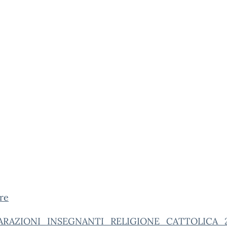
re
ARAZIONI_INSEGNANTI_RELIGIONE_CATTOLICA_