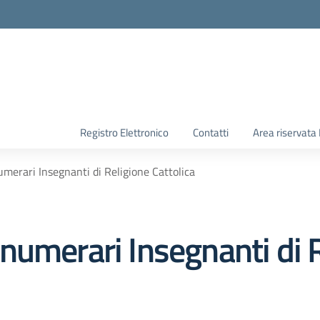
Registro Elettronico
Contatti
Area riservata
merari Insegnanti di Religione Cattolica
numerari Insegnanti di 