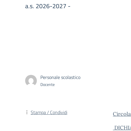
a.s. 2026-2027 -
Personale scolastico
Docente
Stampa / Condividi
Circola
DICHI