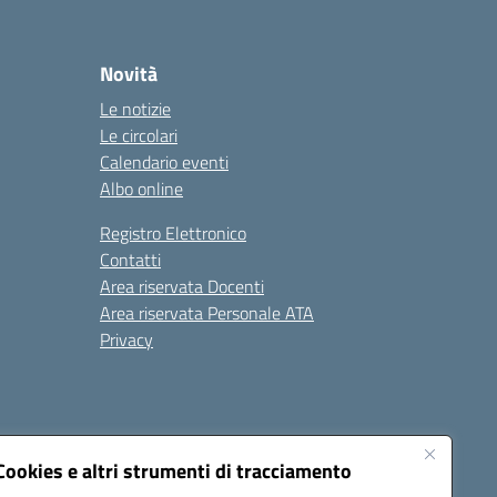
Novità
Le notizie
Le circolari
Calendario eventi
Albo online
Registro Elettronico
Contatti
Area riservata Docenti
Area riservata Personale ATA
Privacy
Cookies e altri strumenti di tracciamento