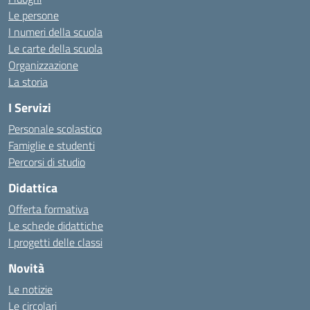
Le persone
I numeri della scuola
Le carte della scuola
Organizzazione
La storia
I Servizi
Personale scolastico
Famiglie e studenti
Percorsi di studio
Didattica
Offerta formativa
Le schede didattiche
I progetti delle classi
Novità
Le notizie
Le circolari