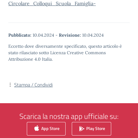
Circolare_Colloqui_Scuola_Famiglia-
Pubblicato:
10.04.2024
-
Revisione:
10.04.2024
Eccetto dove diversamente specificato, questo articolo è
stato rilasciato sotto Licenza Creative Commons
Attribuzione 4.0 Italia.
Stampa / Condividi
Scarica la nostra app ufficiale su:
App Store
Play Store