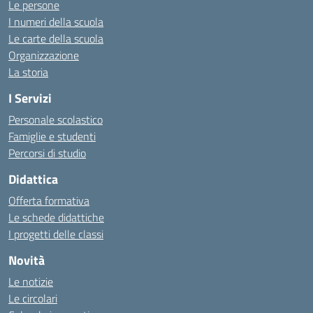
Le persone
I numeri della scuola
Le carte della scuola
Organizzazione
La storia
I Servizi
Personale scolastico
Famiglie e studenti
Percorsi di studio
Didattica
Offerta formativa
Le schede didattiche
I progetti delle classi
Novità
Le notizie
Le circolari